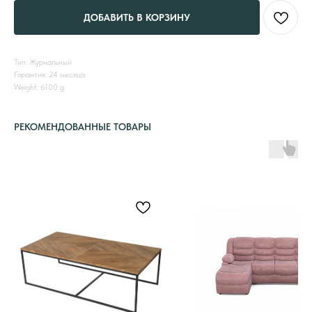
ДОБАВИТЬ В КОРЗИНУ
Тип: Журнальный
Гарантия: 24 месяца
Weight: 6100 g
РЕКОМЕНДОВАННЫЕ ТОВАРЫ