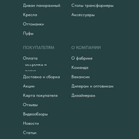
Диван панорамный
Столы трансформеры
Кресла
Аксессуары
Оттоманки
Пуфы
ПОКУПАТЕЛЯМ
О КОМПАНИИ
Оплата
О фабрике
Рассрочка и
Команда
кредит
Доставка и сборка
Вакансии
Акции
Дилерам и оптовикам
Карта покупателя
Дизайнерам
Отзывы
Видеообзоры
Новости
Статьи