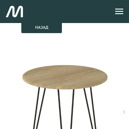
НАЗАД