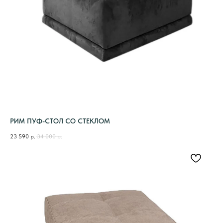
РИМ ПУФ-СТОЛ СО СТЕКЛОМ
23 590
р.
34 000
р.