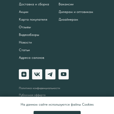
Доставка и сборка
Вакансии
Акции
Дилерам и оптовикам
Карта покупателя
Дизайнерам
Отзывы
Видеообзоры
Новости
Статьи
Адреса салонов
Политика конфиденциальности
Публичная офферта
© 2025. Malitta
На данном сайте используются файлы Cookies
Все права защищены