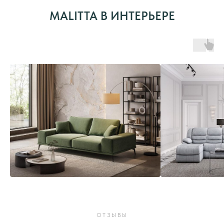
MALITTA В ИНТЕРЬЕРЕ
ОТЗЫВЫ