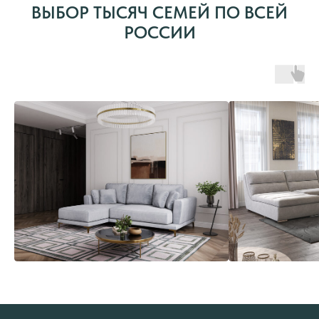
ВЫБОР ТЫСЯЧ СЕМЕЙ ПО ВСЕЙ
РОССИИ