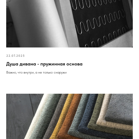
22.07.2025
Душа дивана - пружинная основа
Важно, что внутри, а не только снаружи