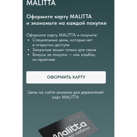
MALITTA
Оформите карту MALITTA
и экономьте на каждой покупке
Оформите карту MALITTA и получите:
Специальные цены, которых нет
в открытом доступе
Закрытые акции только для своих
Бонусы за покупки — как кэшбэк,
но приятнее
ОФОРМИТЬ КАРТУ
Цены на сайте указаны для держателей
карт MALITTA