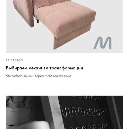
22.07.2025
Выбираем механизм трансформации
Как выбрать лучший вариант для вашего дома