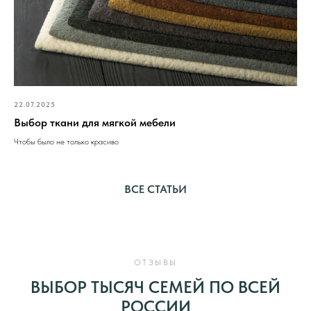
22.07.2025
Выбор ткани для мягкой мебели
Чтобы было не только красиво
ВСЕ СТАТЬИ
ОТЗЫВЫ
ВЫБОР ТЫСЯЧ СЕМЕЙ ПО ВСЕЙ
РОССИИ