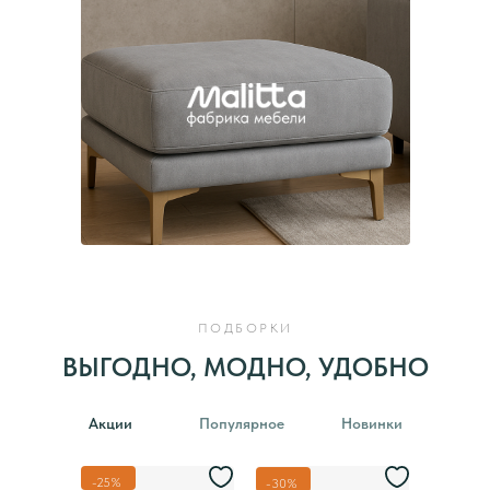
ПОДБОРКИ
ВЫГОДНО, МОДНО, УДОБНО
Акции
Популярное
Новинки
-25%
-30%