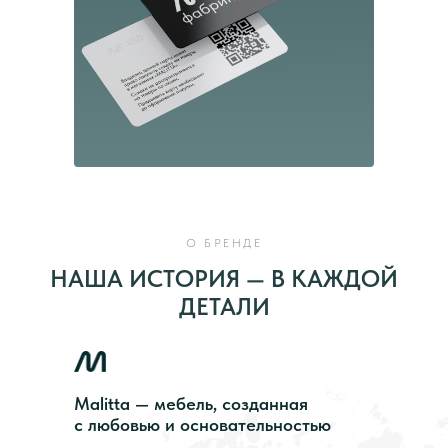
О БРЕНДЕ
НАША ИСТОРИЯ — В КАЖДОЙ
ДЕТАЛИ
Malitta — мебель, созданная
с любовью и основательностью