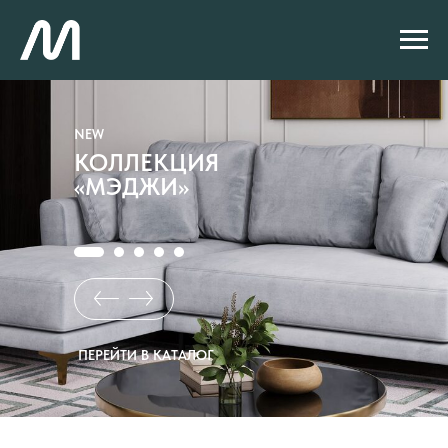
NEW
КОЛЛЕКЦИЯ
«МЭДЖИ»
ПЕРЕЙТИ В КАТАЛОГ