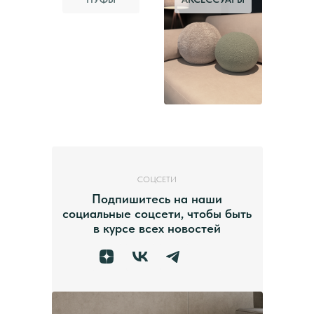
СОЦСЕТИ
Подпишитесь на наши
социальные соцсети, чтобы быть
в курсе всех новостей