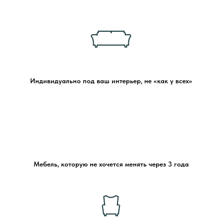
Индивидуально под ваш интерьер, не «как у всех»
Мебель, которую не хочется менять через 3 года