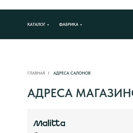
КАТАЛОГ
ФАБРИКА
ГЛАВНАЯ
/
АДРЕСА САЛОНОВ
АДРЕСА МАГАЗИН