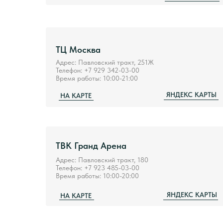
ТЦ Москва
Адрес: Павловский тракт, 251Ж
Телефон: +7 929 342-03-00
Время работы: 10:00-21:00
ЯНДЕКС КАРТЫ
НА КАРТЕ
ТВК Гранд Арена
Адрес: Павловский тракт, 180
Телефон: +7 923 485-03-00
Время работы: 10:00-20:00
ЯНДЕКС КАРТЫ
НА КАРТЕ