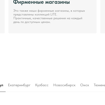
Фирменные магазины
Это также наши фирменные магазины, в которых
представлены коллекций LITE.
Практичные, качественные решения на каждый
день по доступным ценам.
ул
Екатеринбург
Кузбасс
Новосибирск
Омск
Тюмен