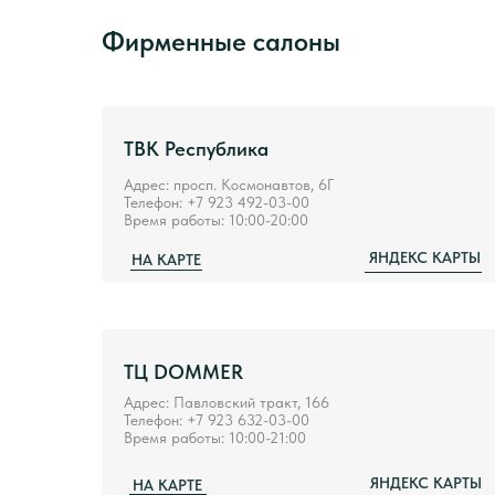
Фирменные салоны
ТВК Республика
Адрес: просп. Космонавтов, 6Г
Телефон: +7 923 492-03-00
Время работы: 10:00-20:00
ЯНДЕКС КАРТЫ
НА КАРТЕ
ТЦ DOMMER
Адрес: Павловский тракт, 166
Телефон: +7 923 632-03-00
Время работы: 10:00-21:00
ЯНДЕКС КАРТЫ
НА КАРТЕ