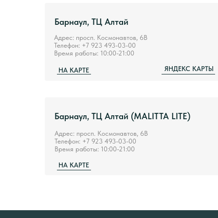
Барнаул, ТЦ Алтай
Адрес: просп. Космонавтов, 6В
Телефон: +7 923 493-03-00
Время работы: 10:00-21:00
ЯНДЕКС КАРТЫ
НА КАРТЕ
Барнаул, ТЦ Алтай (MALITTA LITE)
Адрес: просп. Космонавтов, 6В
Телефон: +7 923 493-03-00
Время работы: 10:00-21:00
НА КАРТЕ