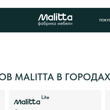
ПОКУ
ОВ MALITTA В ГОРОДА
Lite