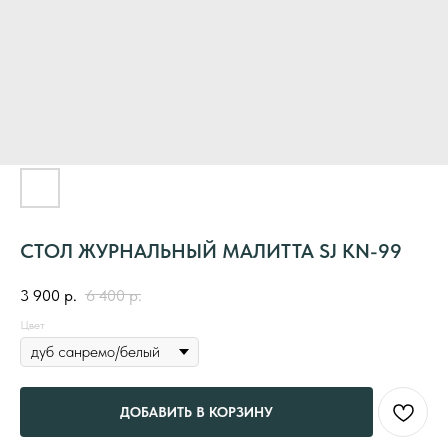
СТОЛ ЖУРНАЛЬНЫЙ МАЛИТТА SJ KN-99
3 900
р.
6 400
р.
Цвет
ДОБАВИТЬ В КОРЗИНУ