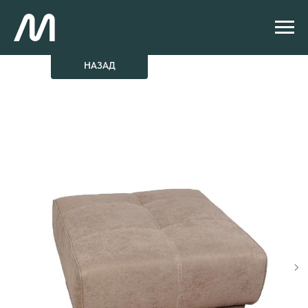
НАЗАД