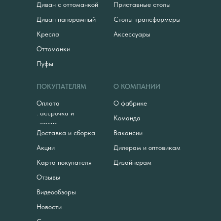
Диван с оттоманкой
Приставные столы
Диван панорамный
Столы трансформеры
Кресла
Аксессуары
Оттоманки
Пуфы
ПОКУПАТЕЛЯМ
О КОМПАНИИ
Оплата
О фабрике
Рассрочка и
Команда
кредит
Доставка и сборка
Вакансии
Акции
Дилерам и оптовикам
Карта покупателя
Дизайнерам
Отзывы
Видеообзоры
Новости