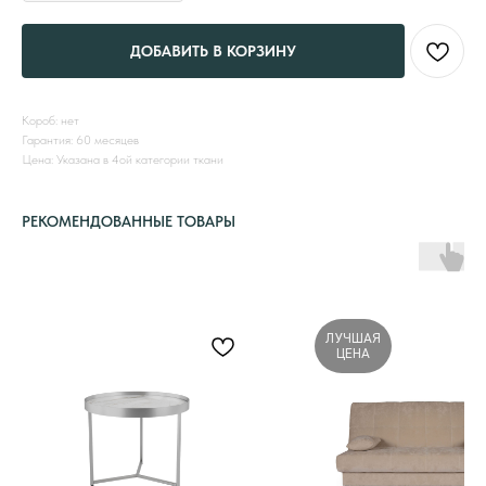
ДОБАВИТЬ В КОРЗИНУ
Короб: нет
Гарантия: 60 месяцев
Цена: Указана в 4ой категории ткани
РЕКОМЕНДОВАННЫЕ ТОВАРЫ
ЛУЧШАЯ
ЦЕНА