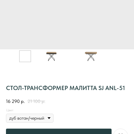
СТОЛ-ТРАНСФОРМЕР МАЛИТТА SJ ANL-51
16 290
р.
21 100
р.
Цвет