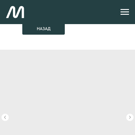
НАЗАД