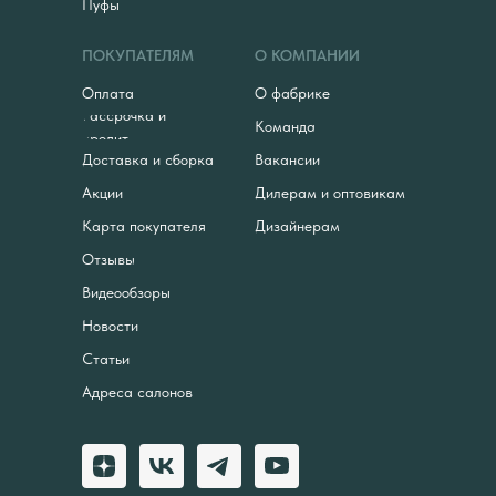
Пуфы
ПОКУПАТЕЛЯМ
О КОМПАНИИ
Оплата
О фабрике
Рассрочка и
Команда
кредит
Доставка и сборка
Вакансии
Акции
Дилерам и оптовикам
Карта покупателя
Дизайнерам
Отзывы
Видеообзоры
Новости
Статьи
Адреса салонов