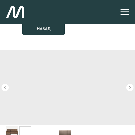
НАЗАД