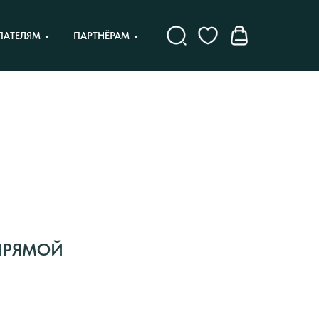
ПАТЕЛЯМ
ПАРТНЁРАМ
ПРЯМОЙ