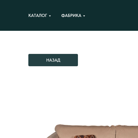
КАТАЛОГ
ФАБРИКА
НАЗАД