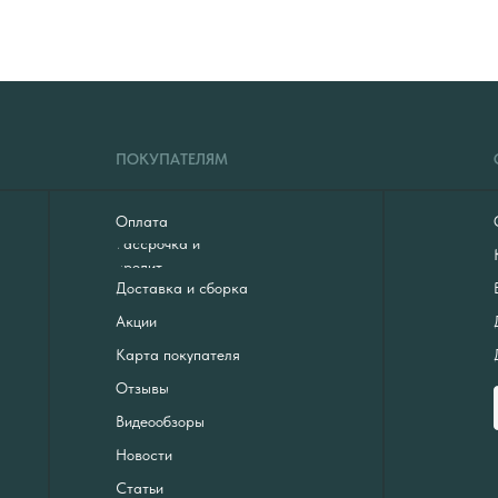
ПОКУПАТЕЛЯМ
Оплата
Рассрочка и
кредит
Доставка и сборка
Акции
Карта покупателя
Отзывы
Видеообзоры
Новости
Статьи