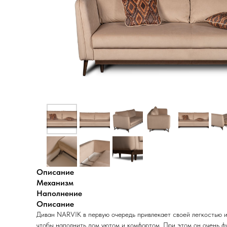
Описание
Механизм
Наполнение
Описание
Диван NARVIK в первую очередь привлекает своей легкостью и
чтобы наполнить дом уютом и комфортом. При этом он очень 