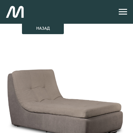
НАЗАД