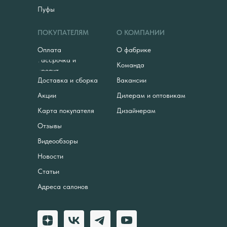
Пуфы
ПОКУПАТЕЛЯМ
О КОМПАНИИ
Оплата
О фабрике
Рассрочка и
Команда
кредит
Доставка и сборка
Вакансии
Акции
Дилерам и оптовикам
Карта покупателя
Дизайнерам
Отзывы
Видеообзоры
Новости
Статьи
Адреса салонов