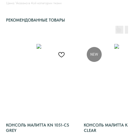
Цена: Указана в 4ой категории ткани
РЕКОМЕНДОВАННЫЕ ТОВАРЫ
NEW
КОНСОЛЬ МАЛИТТА KN 1051-CS
КОНСОЛЬ МАЛИТТА KN 1
GREY
CLEAR