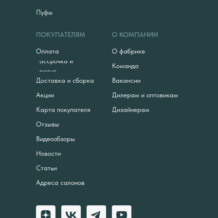
Пуфы
ПОКУПАТЕЛЯМ
О КОМПАНИИ
Оплата
О фабрике
Рассрочка и
Команда
кредит
Доставка и сборка
Вакансии
Акции
Дилерам и оптовикам
Карта покупателя
Дизайнерам
Отзывы
Видеообзоры
Новости
Статьи
Адреса салонов