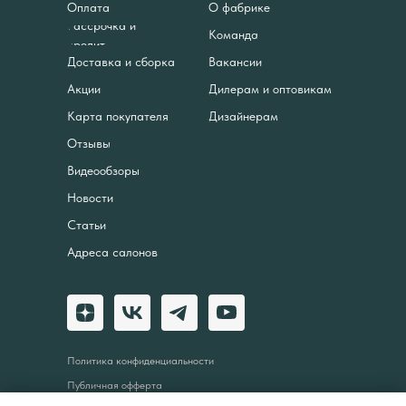
Оплата
О фабрике
Рассрочка и
Команда
кредит
Доставка и сборка
Вакансии
Акции
Дилерам и оптовикам
Карта покупателя
Дизайнерам
Отзывы
Видеообзоры
Новости
Статьи
Адреса салонов
Политика конфиденциальности
Публичная офферта