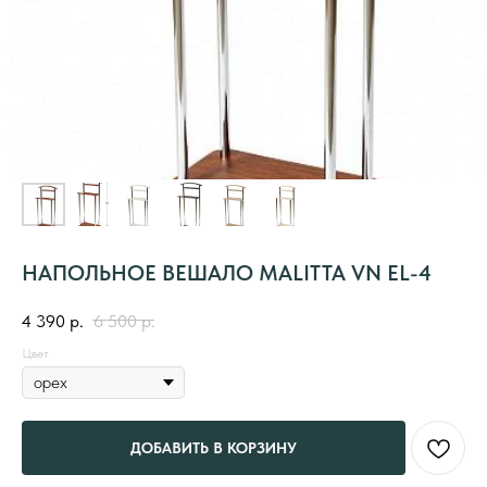
НАПОЛЬНОЕ ВЕШАЛО MALITTA VN EL-4
4 390
р.
6 500
р.
Цвет
ДОБАВИТЬ В КОРЗИНУ