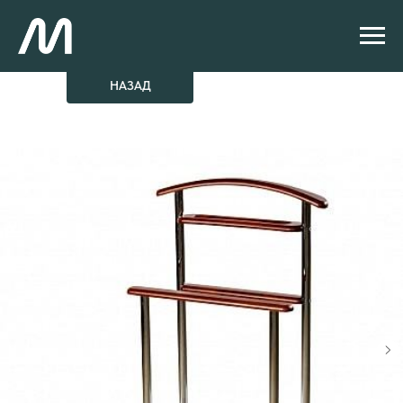
НАЗАД