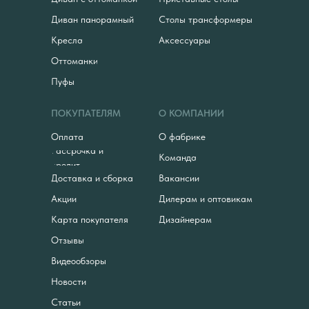
Диван панорамный
Столы трансформеры
Кресла
Аксессуары
Оттоманки
Пуфы
ПОКУПАТЕЛЯМ
О КОМПАНИИ
Оплата
О фабрике
Рассрочка и
Команда
кредит
Доставка и сборка
Вакансии
Акции
Дилерам и оптовикам
Карта покупателя
Дизайнерам
Отзывы
Видеообзоры
Новости
Статьи